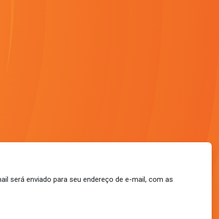
ail será enviado para seu endereço de e-mail, com as